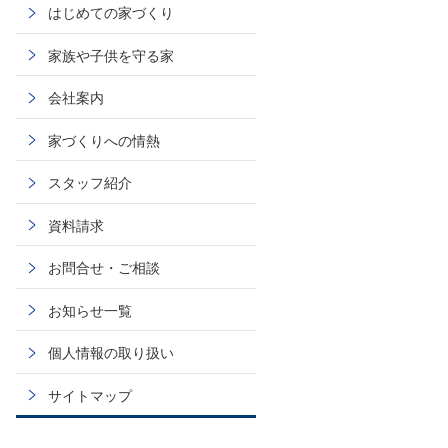
はじめての家づくり
家族や子供を守る家
会社案内
家づくりへの情熱
スタッフ紹介
資料請求
お問合せ・ご相談
お知らせ一覧
個人情報の取り扱い
サイトマップ