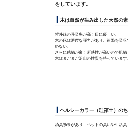
をしています。
木は自然が生み出した天然の素
紫外線の呼吸率が高く目に優しい。
木の床は適度な弾力があり、衝撃を吸収
めない。
さらに感触が良く断熱性が高いので肌触
木はまだまだ沢山の性質を持っています
ヘルシーカラー（珪藻土）のち
消臭効果があり、ペットの臭いや生活臭